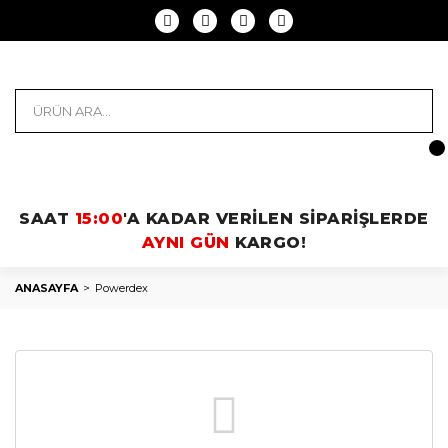
SAAT
15:00
'A KADAR VERİLEN SİPARİŞLERDE
AYNI GÜN
KARGO!
ANASAYFA
Powerdex