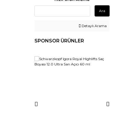
Ara
Detaylı Arama
SPONSOR ÜRÜNLER