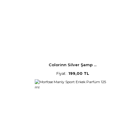
Colorinn Silver Şamp ...
Fiyat :
199,00 TL