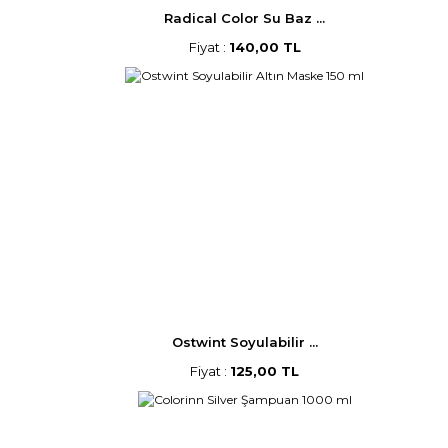
Radical Color Su Baz ...
Fiyat :
140,00 TL
Ostwint Soyulabilir ...
Fiyat :
125,00 TL