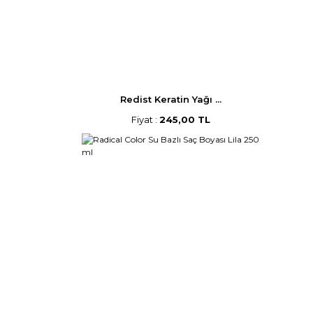
Redist Keratin Yağı ...
Fiyat :
245,00 TL