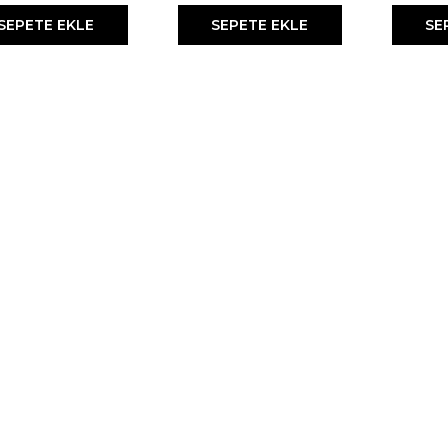
SEPETE EKLE
SEPETE EKLE
SE