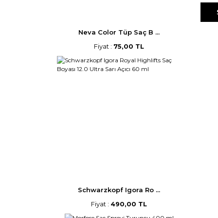
Neva Color Tüp Saç B ...
Fiyat :
75,00 TL
Schwarzkopf Igora Ro ...
Fiyat :
490,00 TL