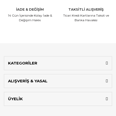
İADE & DEĞİŞİM
TAKSİTLİ ALIŞVERİŞ
14 Gün İçerisinde
Kolay İade &
Ticari Kredi Kartlarına
Taksit ve
Değişim Hakkı
Banka Havalesi
KATEGORİLER
ALIŞVERİŞ & YASAL
ÜYELİK