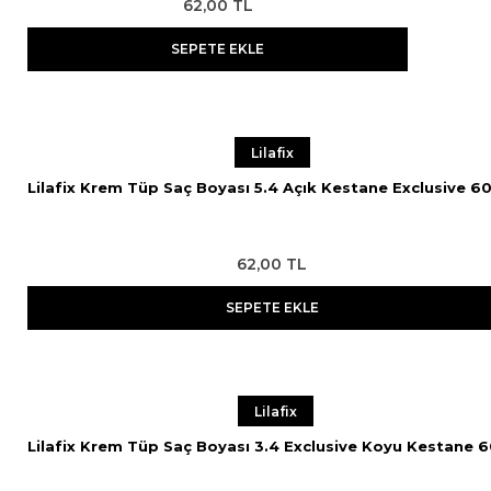
62,00 TL
SEPETE EKLE
Lilafix
Lilafix Krem Tüp Saç Boyası 5.4 Açık Kestane Exclusive 6
62,00 TL
SEPETE EKLE
Lilafix
Lilafix Krem Tüp Saç Boyası 3.4 Exclusive Koyu Kestane 6