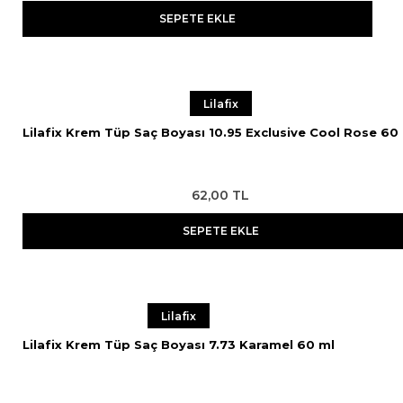
SEPETE EKLE
Lilafix
Lilafix Krem Tüp Saç Boyası 10.95 Exclusive Cool Rose 60
62,00 TL
SEPETE EKLE
Lilafix
Lilafix Krem Tüp Saç Boyası 7.73 Karamel 60 ml