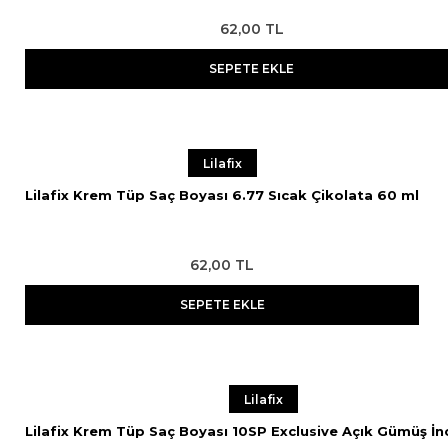
62,00 TL
SEPETE EKLE
Lilafix
Lilafix Krem Tüp Saç Boyası 6.77 Sıcak Çikolata 60 ml
62,00 TL
SEPETE EKLE
Lilafix
Lilafix Krem Tüp Saç Boyası 10SP Exclusive Açık Gümüş İn