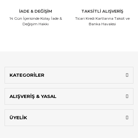
İADE & DEĞİŞİM
TAKSİTLİ ALIŞVERİŞ
14 Gün İçerisinde
Kolay İade &
Ticari Kredi Kartlarına
Taksit ve
Değişim Hakkı
Banka Havalesi
KATEGORİLER
ALIŞVERİŞ & YASAL
ÜYELİK