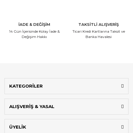
İADE & DEĞİŞİM
TAKSİTLİ ALIŞVERİŞ
14 Gün İçerisinde
Kolay İade &
Ticari Kredi Kartlarına
Taksit ve
Değişim Hakkı
Banka Havalesi
KATEGORİLER
ALIŞVERİŞ & YASAL
ÜYELİK