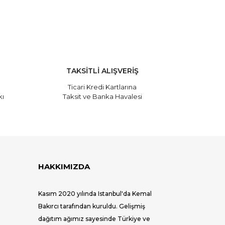
TAKSİTLİ ALIŞVERİŞ
Ticari Kredi Kartlarına
kı
Taksit ve Banka Havalesi
HAKKIMIZDA
Kasım 2020 yılında Istanbul'da Kemal
Bakırcı tarafından kuruldu. Gelişmiş
dağıtım ağımız sayesinde Türkiye ve