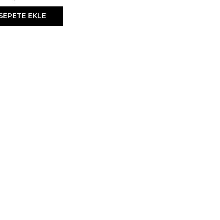
SEPETE EKLE