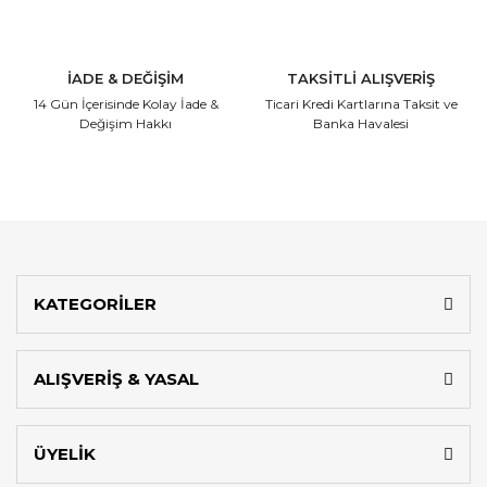
İADE & DEĞİŞİM
TAKSİTLİ ALIŞVERİŞ
14 Gün İçerisinde
Kolay İade &
Ticari Kredi Kartlarına
Taksit ve
Değişim Hakkı
Banka Havalesi
KATEGORİLER
ALIŞVERİŞ & YASAL
ÜYELİK