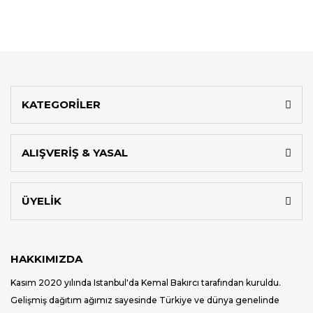
KATEGORİLER
ALIŞVERİŞ & YASAL
ÜYELİK
HAKKIMIZDA
Kasım 2020 yılında Istanbul'da Kemal Bakırcı tarafından kuruldu.
Gelişmiş dağıtım ağımız sayesinde Türkiye ve dünya genelinde