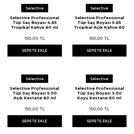
Selective
Selective
Selective Professional
Selective Professional
Tüp Saç Boyası 4.65
Tüp Saç Boyası 5.65
Tropikal Kahve 60 ml
Tropikal Açık Kahve 60
ml
150,00 TL
150,00 TL
SEPETE EKLE
SEPETE EKLE
Selective
Selective
Selective Professional
Selective Professional
Tüp Saç Boyası 5.00
Tüp Saç Boyası 3.00
Açık Kestane 60 ml
Koyu Kestane 60 ml
150,00 TL
150,00 TL
SEPETE EKLE
SEPETE EKLE