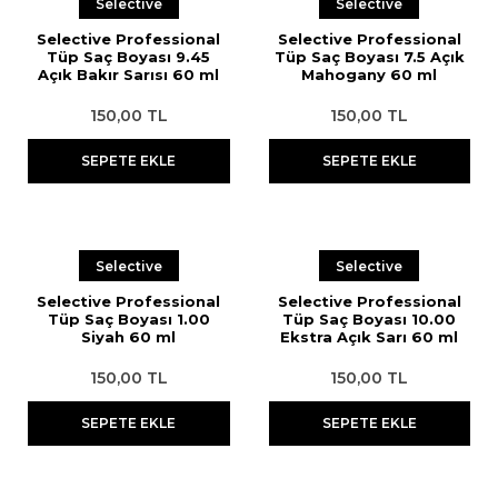
Selective
Selective
Selective Professional
Selective Professional
Tüp Saç Boyası 9.45
Tüp Saç Boyası 7.5 Açık
Açık Bakır Sarısı 60 ml
Mahogany 60 ml
150,00 TL
150,00 TL
SEPETE EKLE
SEPETE EKLE
Selective
Selective
Selective Professional
Selective Professional
Tüp Saç Boyası 1.00
Tüp Saç Boyası 10.00
Siyah 60 ml
Ekstra Açık Sarı 60 ml
150,00 TL
150,00 TL
SEPETE EKLE
SEPETE EKLE