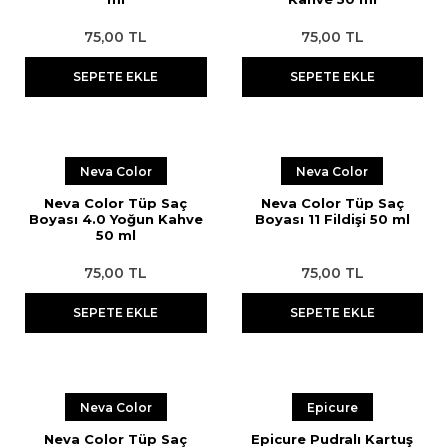
75,00 TL
75,00 TL
SEPETE EKLE
SEPETE EKLE
Neva Color
Neva Color
Neva Color Tüp Saç
Neva Color Tüp Saç
Boyası 4.0 Yoğun Kahve
Boyası 11 Fildişi 50 ml
50 ml
75,00 TL
75,00 TL
SEPETE EKLE
SEPETE EKLE
Neva Color
Epicure
Neva Color Tüp Saç
Epicure Pudralı Kartuş