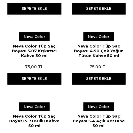
SEPETE EKLE
SEPETE EKLE
Neva Color
Neva Color
Neva Color Tüp Saç
Neva Color Tüp Saç
Boyası 5.07 Kışkırtıcı
Boyası 4.90 Çok Yoğun
Kahve 50 ml
Tütün Kahve 50 ml
75,00 TL
75,00 TL
SEPETE EKLE
SEPETE EKLE
Neva Color
Neva Color
Neva Color Tüp Saç
Neva Color Tüp Saç
Boyası 5.71 Küllü Kahve
Boyası 5.4 Açık Kestane
50 ml
50 ml