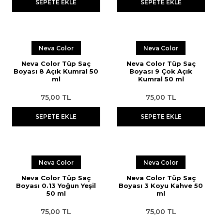
SEPETE EKLE
SEPETE EKLE
Neva Color
Neva Color
Neva Color Tüp Saç
Neva Color Tüp Saç
Boyası 8 Açık Kumral 50
Boyası 9 Çok Açık
ml
Kumral 50 ml
75,00 TL
75,00 TL
SEPETE EKLE
SEPETE EKLE
Neva Color
Neva Color
Neva Color Tüp Saç
Neva Color Tüp Saç
Boyası 0.13 Yoğun Yeşil
Boyası 3 Koyu Kahve 50
50 ml
ml
75,00 TL
75,00 TL