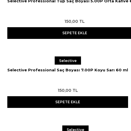
Selective Professional Tüp Saç Boyası 5.00P Orta Kahve 
150,00 TL
SEPETE EKLE
Selective
Selective Professional Saç Boyası 7.00P Koyu Sarı 60 ml
150,00 TL
SEPETE EKLE
Selective