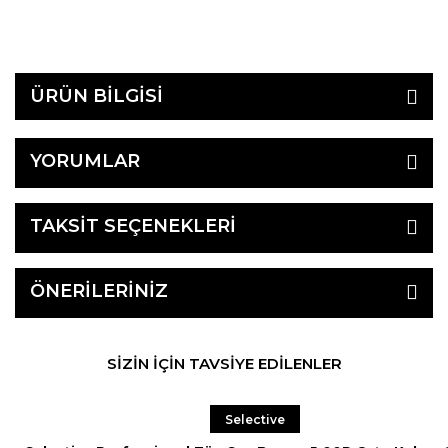
ÜRÜN BİLGİSİ
YORUMLAR
TAKSİT SEÇENEKLERİ
ÖNERİLERİNİZ
SİZİN İÇİN TAVSİYE EDİLENLER
Selective